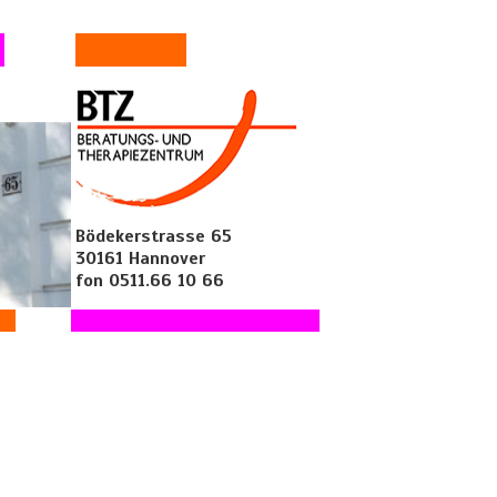
Bödekerstrasse 65
30161 Hannover
fon 0511.66 10 66